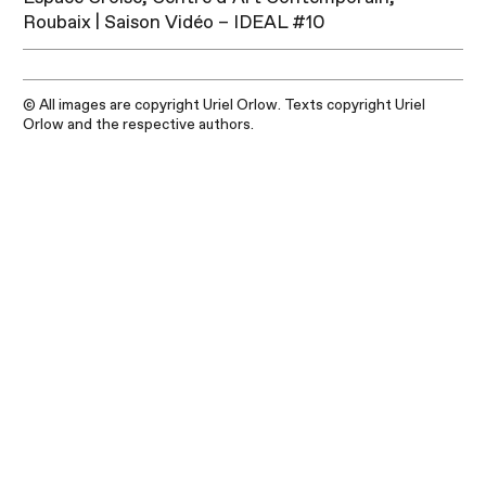
Roubaix | Saison Vidéo – IDEAL #10
© All images are copyright Uriel Orlow. Texts copyright Uriel
Orlow and the respective authors.